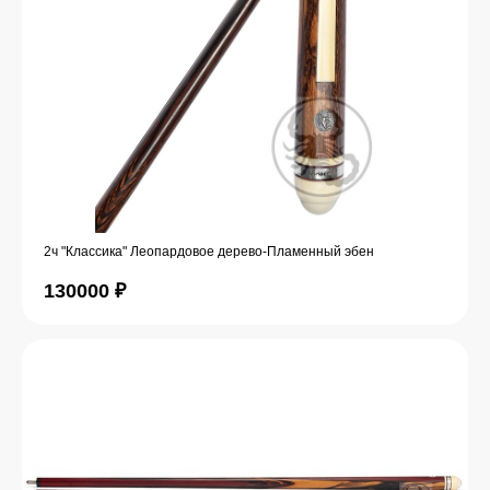
2ч "Классика" Леопардовое дерево-Пламенный эбен
130000
₽