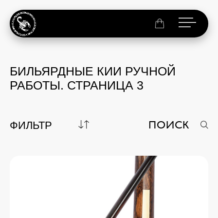
БИЛЬЯРДНЫЕ КИИ РУЧНОЙ
РАБОТЫ. СТРАНИЦА 3
ФИЛЬТР