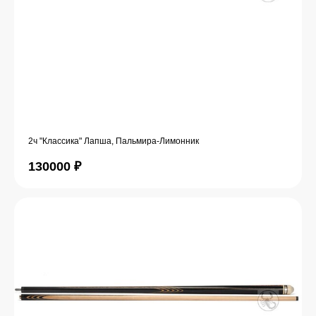
2ч "Классика" Лапша, Пальмира-Лимонник
130000
₽