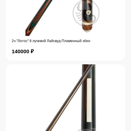
2ч "Лотос" 8 лучевой Лайсвуд-Пламенный эбен
140000
₽