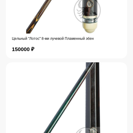
Цельный "Лотос" 8-ми лучевой Пламенный эбен
150000
₽