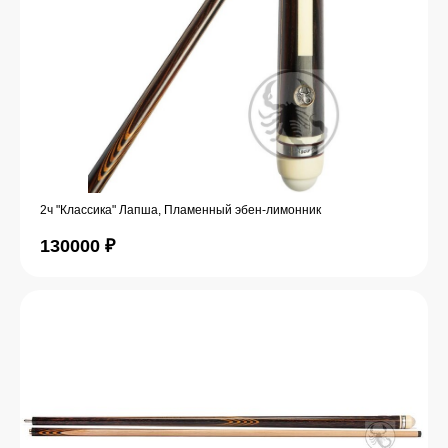
2ч "Классика" Лапша, Пламенный эбен-лимонник
130000
₽