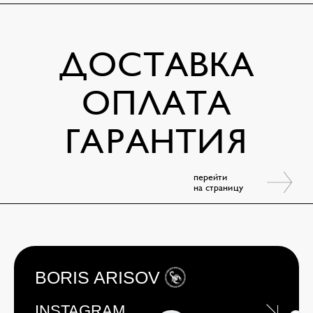
ДОСТАВКА
ОПЛАТА
ГАРАНТИЯ
перейти
на страницу
BORIS ARISOV
INSTAGRAM