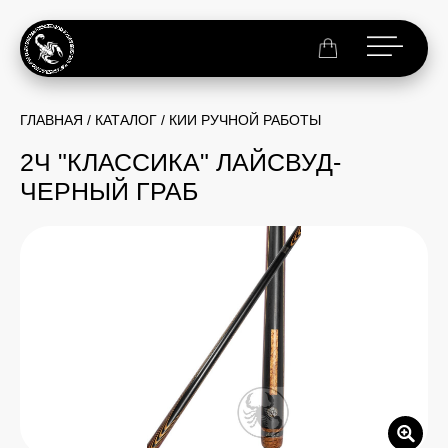
ГЛАВНАЯ
/
КАТАЛОГ
/
КИИ РУЧНОЙ РАБОТЫ
2Ч "КЛАССИКА" ЛАЙСВУД-
ЧЕРНЫЙ ГРАБ