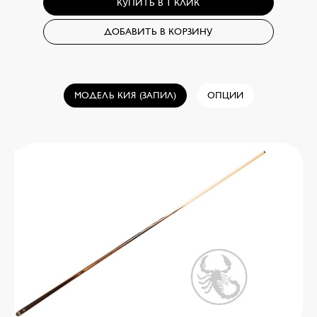
ДОБАВИТЬ В КОРЗИНУ
МОДЕЛЬ КИЯ (ЗАПИЛ)
ОПЦИИ