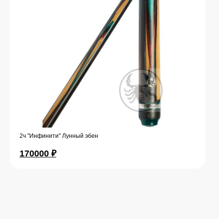
2ч "Инфинити" Лунный эбен
170000
₽